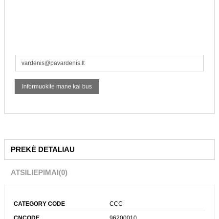
PREKĖ DETALIAU
ATSILIEPIMAI
(0)