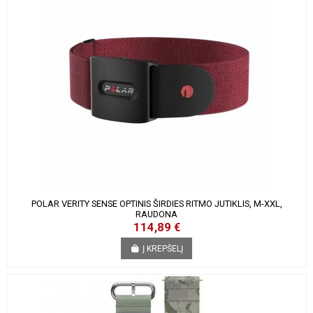
POLAR VERITY SENSE OPTINIS ŠIRDIES RITMO JUTIKLIS, M-XXL,
RAUDONA
114,89 €
Į KREPŠELĮ