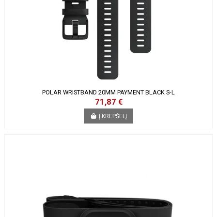
POLAR WRISTBAND 20MM PAYMENT BLACK S-L
71,87 €
Į KREPŠELĮ