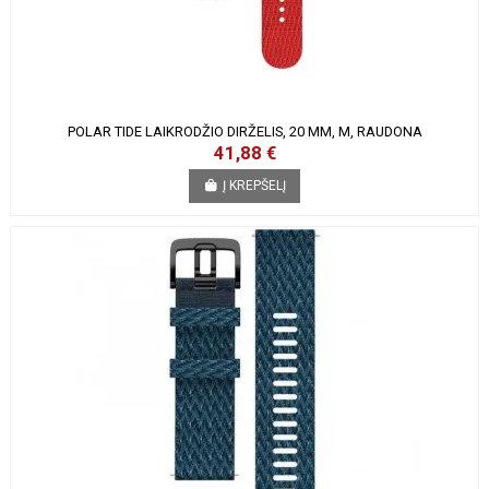
POLAR TIDE LAIKRODŽIO DIRŽELIS, 20 MM, M, RAUDONA
41,88 €
Į KREPŠELĮ