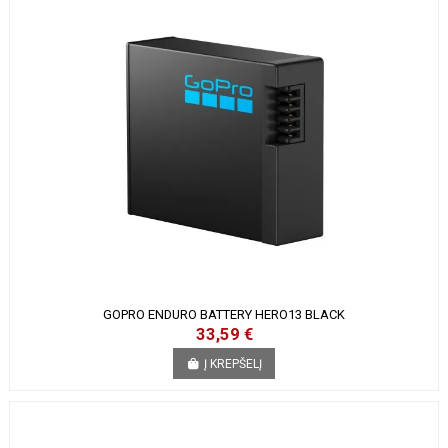
GOPRO ENDURO BATTERY HERO13 BLACK
33,59 €
Į KREPŠELĮ