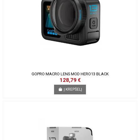
GOPRO MACRO LENS MOD HERO13 BLACK
128,79 €
Į KREPŠELĮ