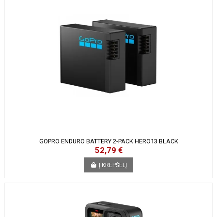
GOPRO ENDURO BATTERY 2-PACK HERO13 BLACK
52,79 €
Į KREPŠELĮ