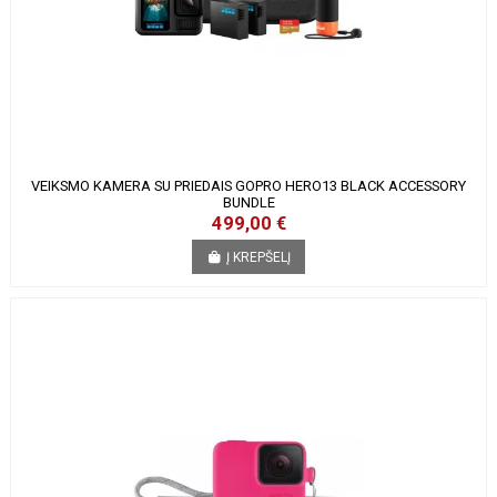
VEIKSMO KAMERA SU PRIEDAIS GOPRO HERO13 BLACK ACCESSORY
BUNDLE
499,00 €
Į KREPŠELĮ