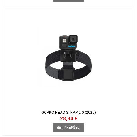
GOPRO HEAD STRAP 2.0 (2025)
28,80 €
Į KREPŠELĮ