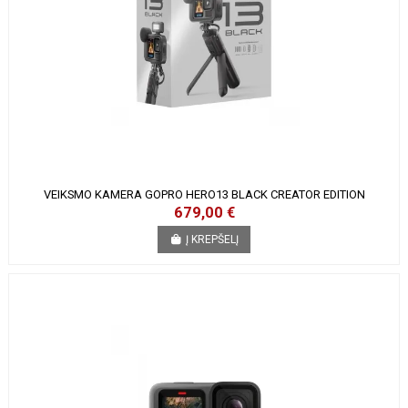
VEIKSMO KAMERA GOPRO HERO13 BLACK CREATOR EDITION
679,00 €
Į KREPŠELĮ