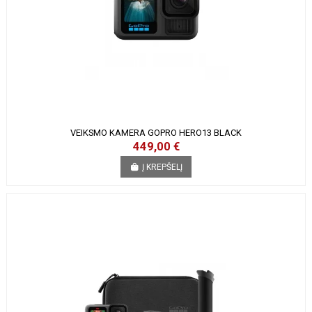
VEIKSMO KAMERA GOPRO HERO13 BLACK
449,00 €
Į KREPŠELĮ