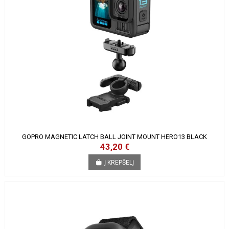
GOPRO MAGNETIC LATCH BALL JOINT MOUNT HERO13 BLACK
43,20 €
Į KREPŠELĮ