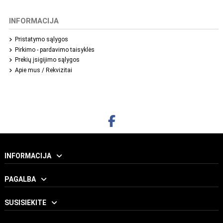
INFORMACIJA
Pristatymo sąlygos
Pirkimo - pardavimo taisyklės
Prekių įsigijimo sąlygos
Apie mus / Rekvizitai
INFORMACIJA
PAGALBA
SUSISIEKITE