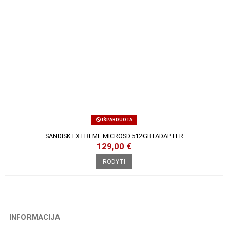
IŠPARDUOTA
SANDISK EXTREME MICROSD 512GB+ADAPTER
129,00 €
RODYTI
INFORMACIJA