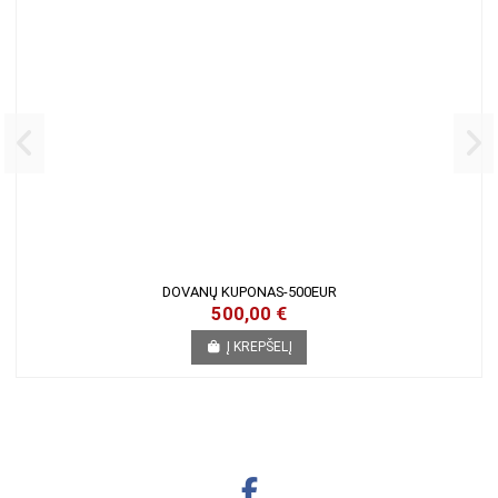
DOVANŲ KUPONAS-500EUR
500,00 €
Į KREPŠELĮ