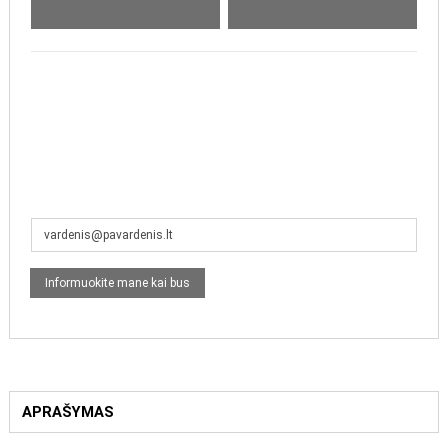
APRAŠYMAS