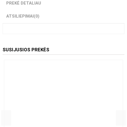
PREKĖ DETALIAU
ATSILIEPIMAI
(0)
SUSIJUSIOS PREKĖS