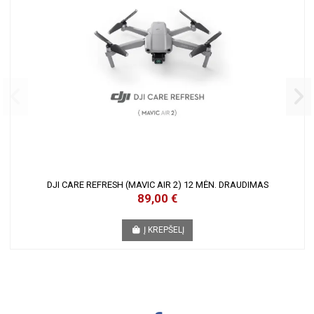
DJI CARE REFRESH (MAVIC AIR 2) 12 MĖN. DRAUDIMAS
89,00 €
Į KREPŠELĮ