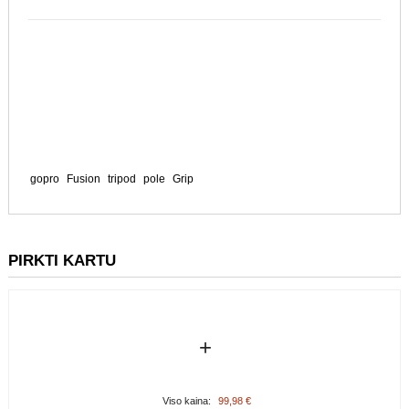
gopro
Fusion
tripod
pole
Grip
PIRKTI KARTU
+