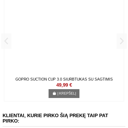
GOPRO SUCTION CUP 3.0 SIURBTUKAS SU SAGTIMIS
49,99 €
Į KREPŠELĮ