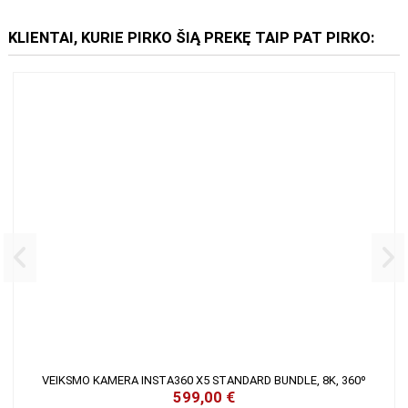
KLIENTAI, KURIE PIRKO ŠIĄ PREKĘ TAIP PAT PIRKO: