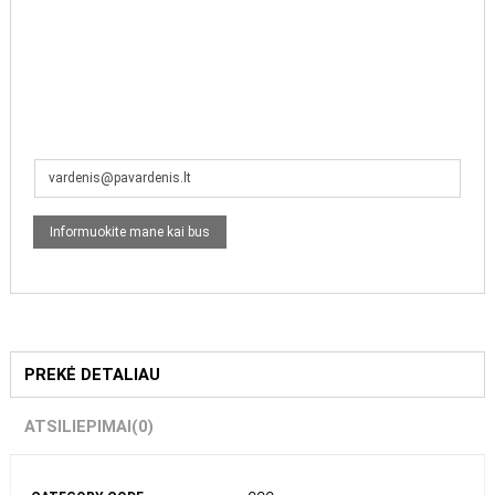
PREKĖ DETALIAU
ATSILIEPIMAI
(0)