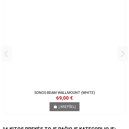
SONOS BEAM WALLMOUNT (WHITE)
69,00 €
Į KREPŠELĮ