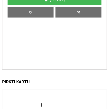
PIRKTI KARTU
+
+