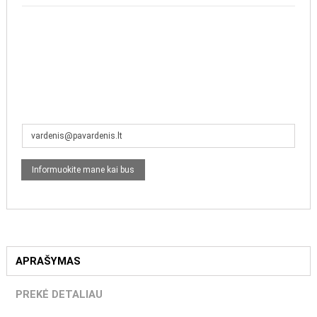
APRAŠYMAS
PREKĖ DETALIAU