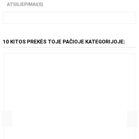
ATSILIEPIMAI
(0)
10 KITOS PREKĖS TOJE PAČIOJE KATEGORIJOJE: