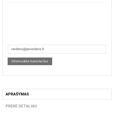
APRAŠYMAS
PREKĖ DETALIAU