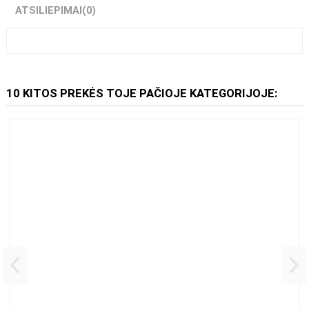
ATSILIEPIMAI
(0)
10 KITOS PREKĖS TOJE PAČIOJE KATEGORIJOJE: