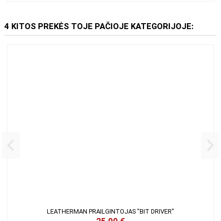
4 KITOS PREKĖS TOJE PAČIOJE KATEGORIJOJE:
LEATHERMAN PRAILGINTOJAS "BIT DRIVER"