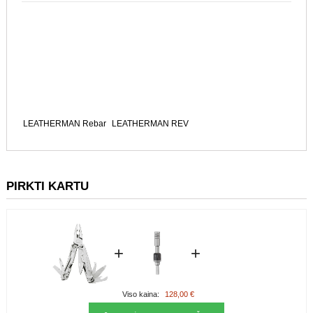
LEATHERMAN Rebar
LEATHERMAN REV
PIRKTI KARTU
+
+