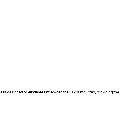
e is designed to eliminate rattle when the Ray is mounted, providing the