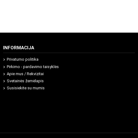
INFORMACIJA
Privatumo politika
Pirkimo - pardavimo taisyklės
Apie mus / Rekvizitai
Svetainės žemėlapis
Susisiekite su mumis