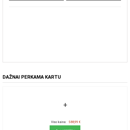
DAŽNAI PERKAMA KARTU
+