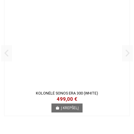
KOLONĖLĖ SONOS ERA 300 (WHITE)
499,00 €
Į KREPŠELĮ