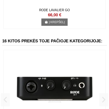
RODE LAVALIER GO
66,00 €
Į KREPŠELĮ
16 KITOS PREKĖS TOJE PAČIOJE KATEGORIJOJE: