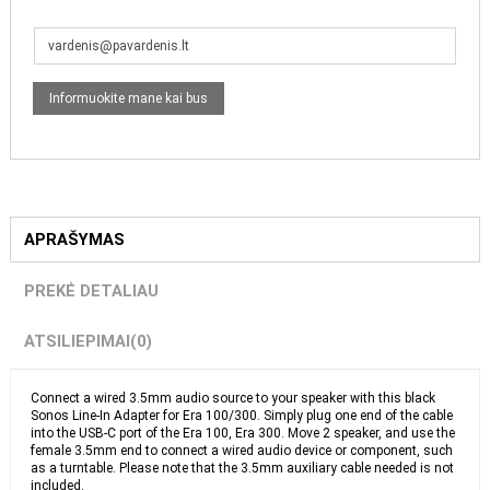
APRAŠYMAS
PREKĖ DETALIAU
ATSILIEPIMAI
(0)
Connect a wired 3.5mm audio source to your speaker with this black