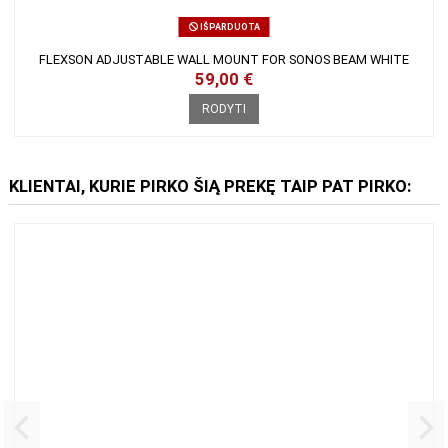
IŠPARDUOTA
FLEXSON ADJUSTABLE WALL MOUNT FOR SONOS BEAM
WHITE
59,00 €
RODYTI
KLIENTAI, KURIE PIRKO ŠIĄ PREKĘ TAIP PAT
PIRKO: