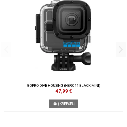
GOPRO DIVE HOUSING (HERO11 BLACK MINI)
47,99 €
Į KREPŠELĮ